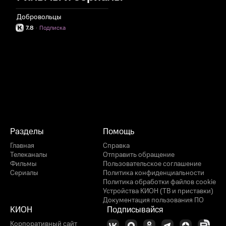
Добровольцы
7.8
·
Подписка
Разделы
Помощь
Главная
Справка
Телеканалы
Отправить обращение
Фильмы
Пользовательское соглашение
Сериалы
Политика конфиденциальности
Политика обработки файлов cookie
Устройства КИОН (ТВ и приставки)
Документация пользования ПО
КИОН
Подписывайся
Корпоративный сайт