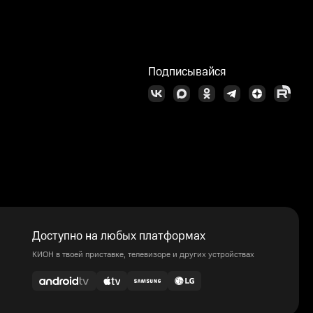
Подписывайся
Доступно на любых платформах
КИОН в твоей приставке, телевизоре и других устройствах