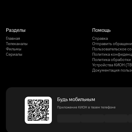
Разделы
Помощь
Главная
Справка
Телеканалы
Отправить обращени
Фильмы
Пользовательское с
Сериалы
Политика конфиденц
Политика обработки 
Устройства КИОН (ТВ
Документация польз
Будь мобильным
Приложение КИОН в твоем телефоне