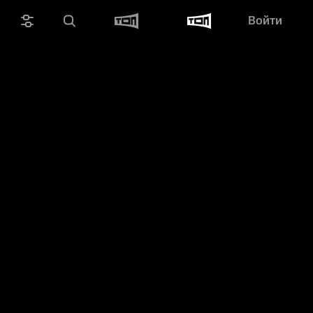
Войти