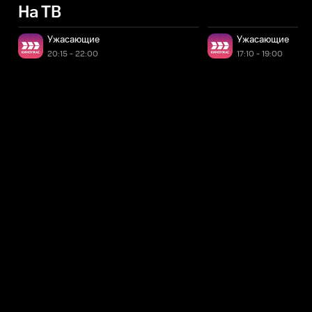
На ТВ
Ужасающие
Ужасающие
20:15 - 22:00
17:10 - 19:00