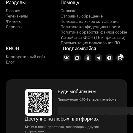
Разделы
Помощь
Главная
Справка
Телеканалы
Отправить обращение
Фильмы
Пользовательское соглашение
Сериалы
Политика конфиденциальности
Политика обработки файлов cookie
Устройства КИОН (ТВ и приставки)
Документация пользования ПО
КИОН
Подписывайся
Корпоративный сайт
Блог
Будь мобильным
Приложение КИОН в твоем телефоне
Доступно на любых платформах
КИОН в твоей приставке, телевизоре и других
устройствах