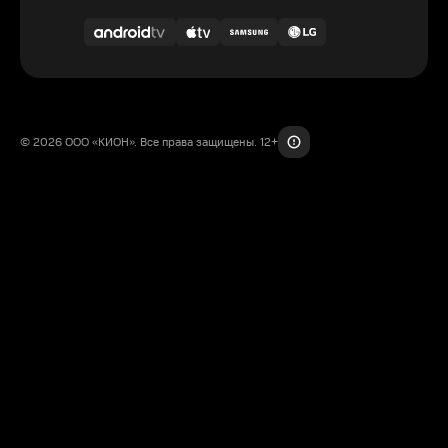
© 2026 ООО «КИОН». Все права защищены. 12+