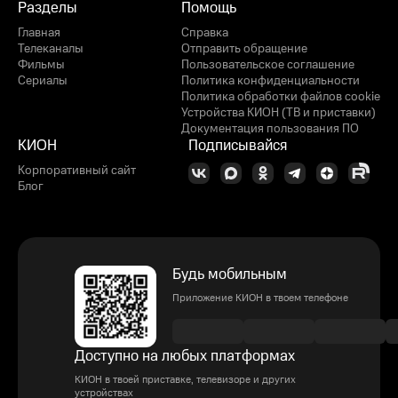
Разделы
Помощь
Главная
Справка
Телеканалы
Отправить обращение
Фильмы
Пользовательское соглашение
Сериалы
Политика конфиденциальности
Политика обработки файлов cookie
Устройства КИОН (ТВ и приставки)
Документация пользования ПО
КИОН
Подписывайся
Корпоративный сайт
Блог
Будь мобильным
Приложение КИОН в твоем телефоне
Доступно на любых платформах
КИОН в твоей приставке, телевизоре и других
устройствах