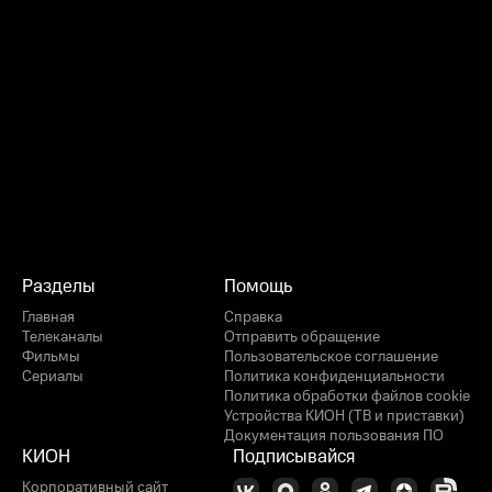
Разделы
Помощь
Главная
Справка
Телеканалы
Отправить обращение
Фильмы
Пользовательское соглашение
Сериалы
Политика конфиденциальности
Политика обработки файлов cookie
Устройства КИОН (ТВ и приставки)
Документация пользования ПО
КИОН
Подписывайся
Корпоративный сайт