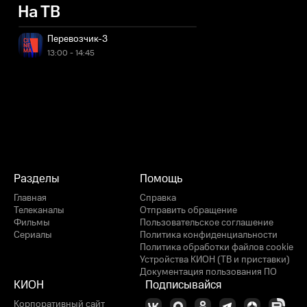
На ТВ
Перевозчик-3
13:00 - 14:45
Разделы
Помощь
Главная
Справка
Телеканалы
Отправить обращение
Фильмы
Пользовательское соглашение
Сериалы
Политика конфиденциальности
Политика обработки файлов cookie
Устройства КИОН (ТВ и приставки)
Документация пользования ПО
КИОН
Подписывайся
Корпоративный сайт