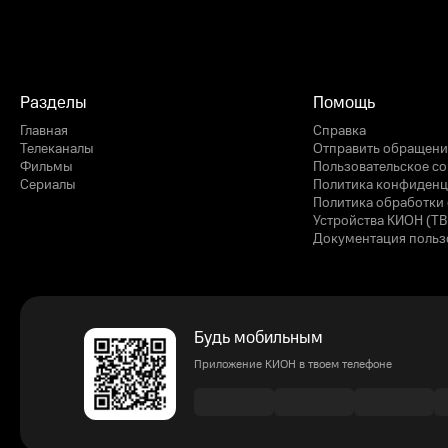
Разделы
Помощь
Главная
Справка
Телеканалы
Отправить обращени
Фильмы
Пользовательское с
Сериалы
Политика конфиденц
Политика обработки 
Устройства КИОН (ТВ
Документация польз
Будь мобильным
Приложение КИОН в твоем телефоне