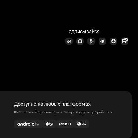
Подписывайся
Доступно на любых платформах
КИОН в твоей приставке, телевизоре и других устройствах