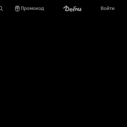
Промокод
Войти