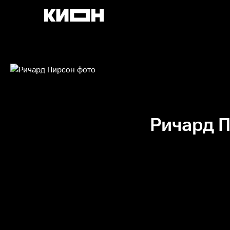
Ричард 