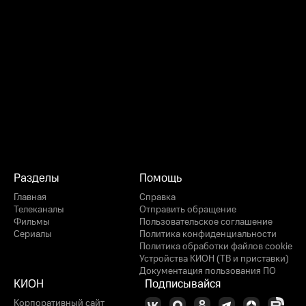
Разделы
Помощь
Главная
Справка
Телеканалы
Отправить обращение
Фильмы
Пользовательское соглашение
Сериалы
Политика конфиденциальности
Политика обработки файлов cookie
Устройства КИОН (ТВ и приставки)
Документация пользования ПО
КИОН
Подписывайся
Корпоративный сайт