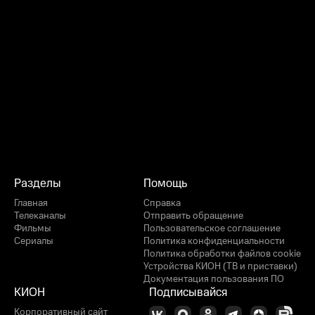
Разделы
Помощь
Главная
Справка
Телеканалы
Отправить обращение
Фильмы
Пользовательское соглашение
Сериалы
Политика конфиденциальности
Политика обработки файлов cookie
Устройства КИОН (ТВ и приставки)
Документация пользования ПО
КИОН
Подписывайся
Корпоративный сайт