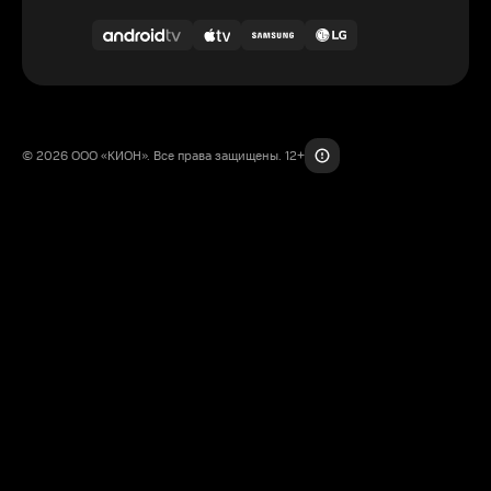
© 2026 ООО «КИОН». Все права защищены. 12+