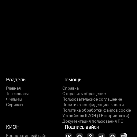
Разделы
Помощь
Главная
Справка
Телеканалы
Отправить обращение
Фильмы
Пользовательское соглашение
Сериалы
Политика конфиденциальности
Политика обработки файлов cookie
Устройства КИОН (ТВ и приставки)
Документация пользования ПО
КИОН
Подписывайся
Корпоративный сайт