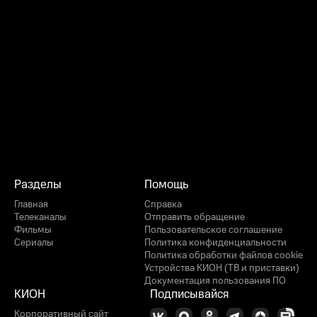
Разделы
Помощь
Главная
Справка
Телеканалы
Отправить обращение
Фильмы
Пользовательское соглашение
Сериалы
Политика конфиденциальности
Политика обработки файлов cookie
Устройства КИОН (ТВ и приставки)
Документация пользования ПО
КИОН
Подписывайся
Корпоративный сайт