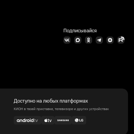
Подписывайся
Доступно на любых платформах
КИОН в твоей приставке, телевизоре и других устройствах