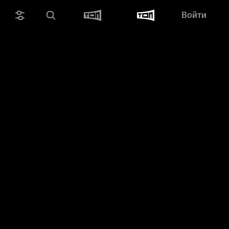
Войти