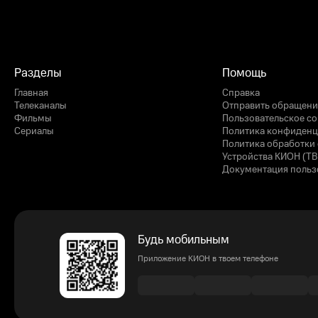
Разделы
Помощь
Главная
Справка
Телеканалы
Отправить обращени
Фильмы
Пользовательское с
Сериалы
Политика конфиденц
Политика обработки 
Устройства КИОН (ТВ
Документация польз
Будь мобильным
Приложение КИОН в твоем телефоне