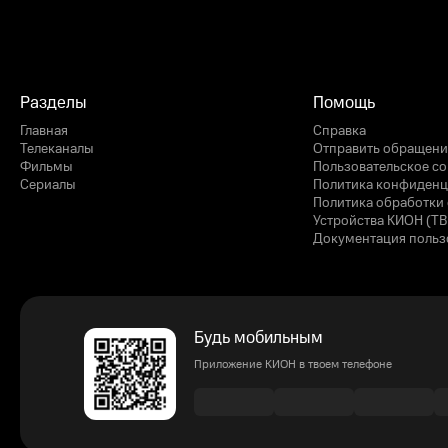
Разделы
Помощь
Главная
Справка
Телеканалы
Отправить обращени
Фильмы
Пользовательское с
Сериалы
Политика конфиденц
Политика обработки 
Устройства КИОН (ТВ
Документация польз
Будь мобильным
Приложение КИОН в твоем телефоне