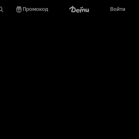
Промокод
Войти