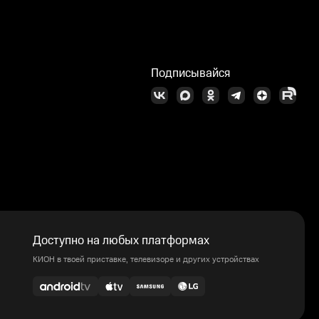
Подписывайся
Доступно на любых платформах
КИОН в твоей приставке, телевизоре и других устройствах