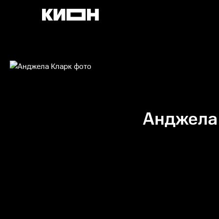
Анджела