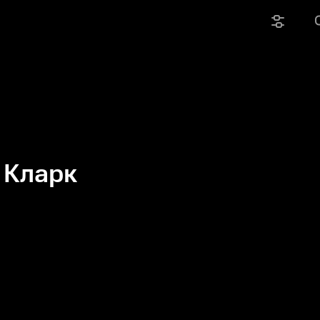
 Кларк