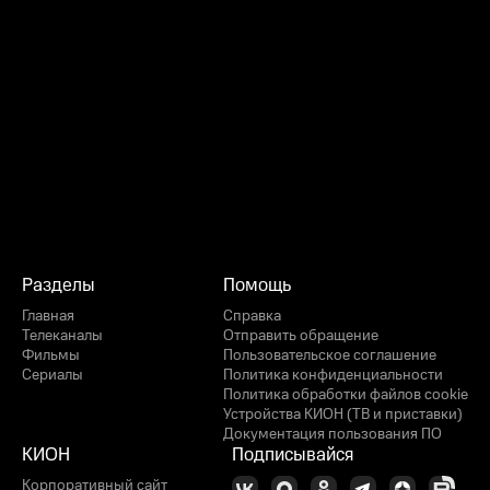
Разделы
Помощь
Главная
Справка
Телеканалы
Отправить обращение
Фильмы
Пользовательское соглашение
Сериалы
Политика конфиденциальности
Политика обработки файлов cookie
Устройства КИОН (ТВ и приставки)
Документация пользования ПО
КИОН
Подписывайся
Корпоративный сайт