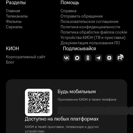
Разделы
Помощь
Главная
Справка
Телеканалы
Отправить обращение
Фильмы
Пользовательское соглашение
Сериалы
Политика конфиденциальности
Политика обработки файлов cookie
Устройства КИОН (ТВ и приставки)
Документация пользования ПО
КИОН
Подписывайся
Корпоративный сайт
Блог
Будь мобильным
Приложение КИОН в твоем телефоне
Доступно на любых платформах
КИОН в твоей приставке, телевизоре и других
устройствах