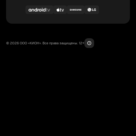
© 2026 ООО «КИОН». Все права защищены. 12+