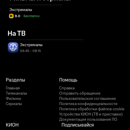
Экстремалы
8.0
·
Бесплатно
На ТВ
Экстремалы
06:45 - 08:15
Разделы
Помощь
Главная
Справка
Телеканалы
Отправить обращение
Фильмы
Пользовательское соглашение
Сериалы
Политика конфиденциальности
Политика обработки файлов cookie
Устройства КИОН (ТВ и приставки)
Документация пользования ПО
КИОН
Подписывайся