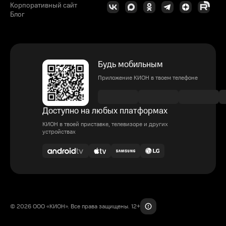
Корпоративный сайт
Блог
Будь мобильным
Приложение КИОН в твоем телефоне
Доступно на любых платформах
КИОН в твоей приставке, телевизоре и других
устройствах
© 2026 ООО «КИОН». Все права защищены. 12+