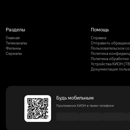
Разделы
Помощь
Главная
Справка
Телеканалы
Отправить обращени
Фильмы
Пользовательское с
Сериалы
Политика конфиденц
Политика обработки 
Устройства КИОН (ТВ
Документация польз
Будь мобильным
Приложение КИОН в твоем телефоне