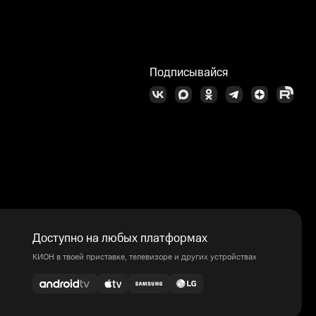
Подписывайся
Доступно на любых платформах
КИОН в твоей приставке, телевизоре и других устройствах