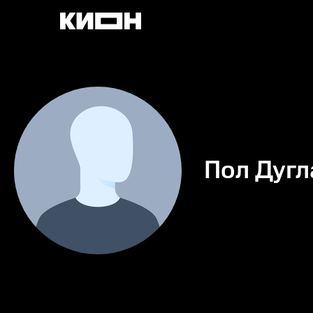
Пол Дугл