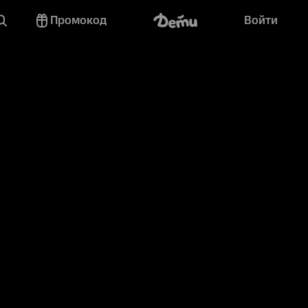
Промокод
Войти