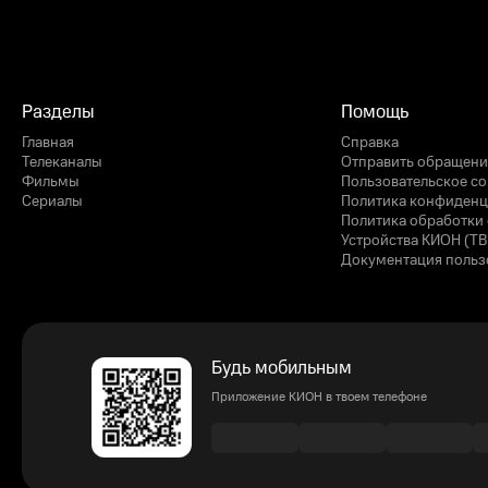
Разделы
Помощь
Главная
Справка
Телеканалы
Отправить обращени
Фильмы
Пользовательское с
Сериалы
Политика конфиденц
Политика обработки 
Устройства КИОН (ТВ
Документация польз
Будь мобильным
Приложение КИОН в твоем телефоне