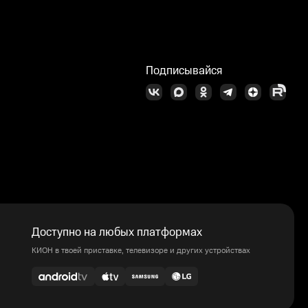
Подписывайся
Доступно на любых платформах
КИОН в твоей приставке, телевизоре и других устройствах