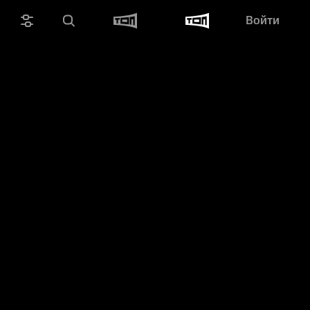
Войти