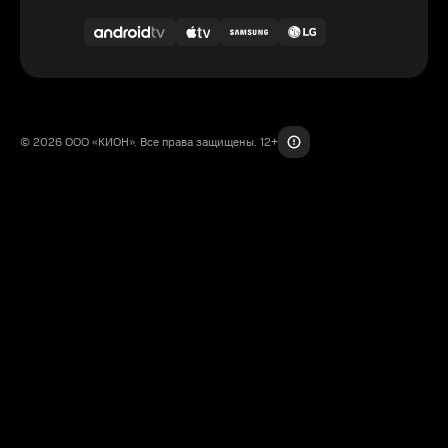
© 2026 ООО «КИОН». Все права защищены. 12+