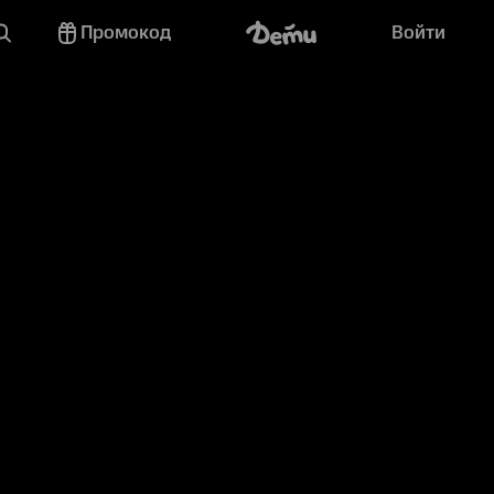
Промокод
Войти