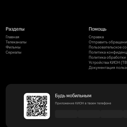
Разделы
Помощь
Главная
Справка
Телеканалы
Отправить обращени
Фильмы
Пользовательское с
Сериалы
Политика конфиденц
Политика обработки 
Устройства КИОН (ТВ
Документация польз
Будь мобильным
Приложение КИОН в твоем телефоне