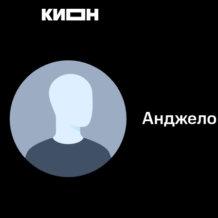
Анджело