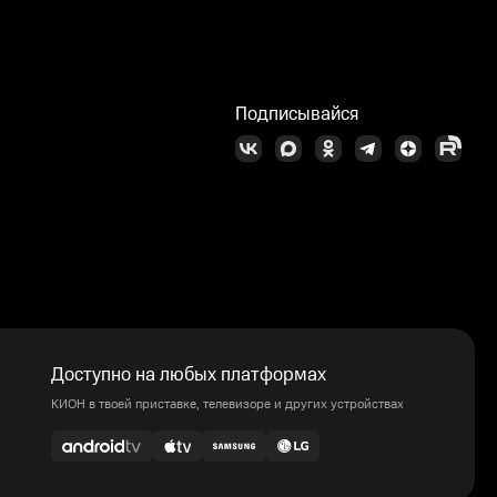
Подписывайся
Доступно на любых платформах
КИОН в твоей приставке, телевизоре и других устройствах