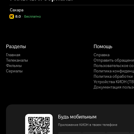
Сахара
8.0
·
Бесплатно
Разделы
Помощь
Главная
Справка
Телеканалы
Отправить обращени
Фильмы
Пользовательское с
Сериалы
Политика конфиденц
Политика обработки 
Устройства КИОН (ТВ
Документация польз
Будь мобильным
Приложение КИОН в твоем телефоне