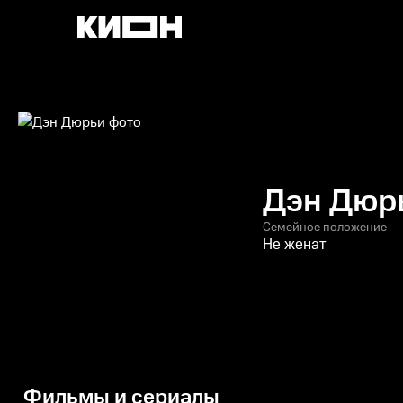
Дэн Дюр
Семейное положение
Не женат
Фильмы и сериалы