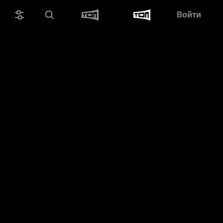
Войти