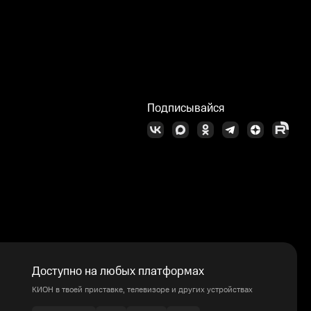
Подписывайся
Доступно на любых платформах
КИОН в твоей приставке, телевизоре и других устройствах