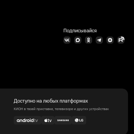
Подписывайся
Доступно на любых платформах
КИОН в твоей приставке, телевизоре и других устройствах