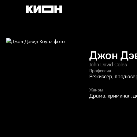
Джон Дэ
John David Coles
Профессия
Режиссер, продюсе
Жанры
Драма, криминал, д