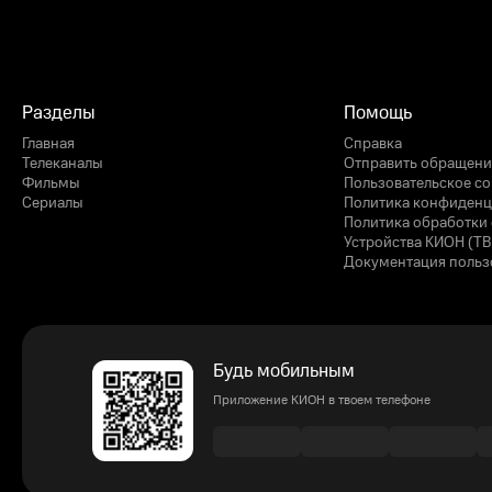
Разделы
Помощь
Главная
Справка
Телеканалы
Отправить обращени
Фильмы
Пользовательское с
Сериалы
Политика конфиденц
Политика обработки 
Устройства КИОН (ТВ
Документация польз
Будь мобильным
Приложение КИОН в твоем телефоне