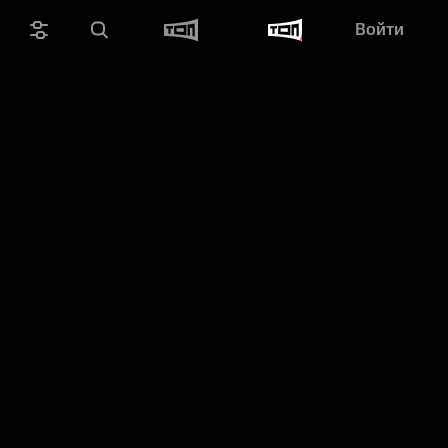
Войти