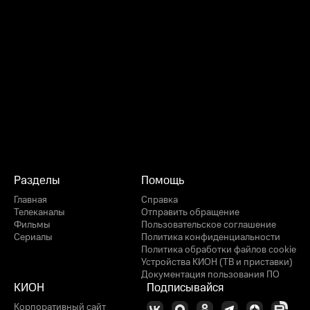
Разделы
Помощь
Главная
Справка
Телеканалы
Отправить обращение
Фильмы
Пользовательское соглашение
Сериалы
Политика конфиденциальности
Политика обработки файлов cookie
Устройства КИОН (ТВ и приставки)
Документация пользования ПО
КИОН
Подписывайся
Корпоративный сайт