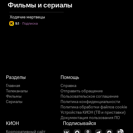
Фильмы и сериалы
Ходячие мертвецы
9.1
·
Подписка
Разделы
Помощь
Главная
Справка
Телеканалы
Отправить обращение
Фильмы
Пользовательское соглашение
Сериалы
Политика конфиденциальности
Политика обработки файлов cookie
Устройства КИОН (ТВ и приставки)
Документация пользования ПО
КИОН
Подписывайся
Корпоративный сайт