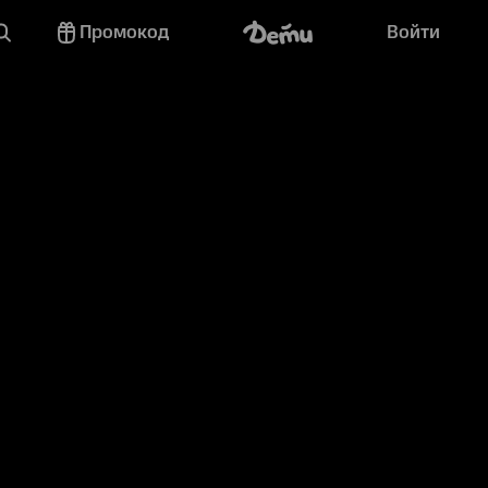
Промокод
Войти