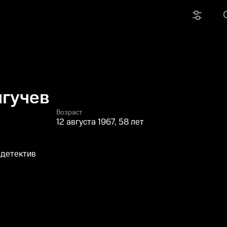
лгучев
Возраст
12 августа 1967, 58 лет
 детектив