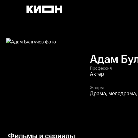
Адам Бу
Профессия
Актер
Жанры
Драма, мелодрама,
Фильмы и сериалы