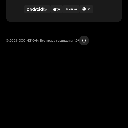
© 2026 ООО «КИОН». Все права защищены. 12+