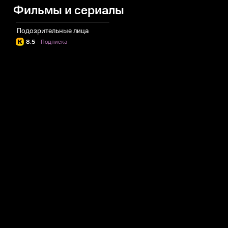
Фильмы и сериалы
Подозрительные лица
8.5
·
Подписка