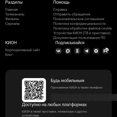
Разделы
Помощь
Главная
Справка
Телеканалы
Отправить обращение
Фильмы
Пользовательское соглашение
Сериалы
Политика конфиденциальности
Политика обработки файлов cookie
Устройства КИОН (ТВ и приставки)
Документация пользования ПО
КИОН
Подписывайся
Корпоративный сайт
Блог
Будь мобильным
Приложение КИОН в твоем телефоне
Доступно на любых платформах
КИОН в твоей приставке, телевизоре и других
устройствах