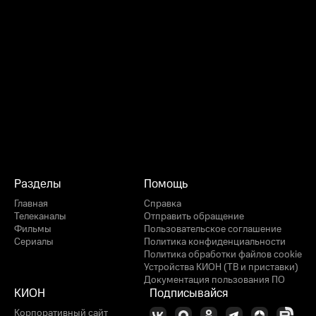
Разделы
Помощь
Главная
Справка
Телеканалы
Отправить обращение
Фильмы
Пользовательское соглашение
Сериалы
Политика конфиденциальности
Политика обработки файлов cookie
Устройства КИОН (ТВ и приставки)
Документация пользования ПО
КИОН
Подписывайся
Корпоративный сайт