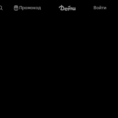
Промокод
Войти