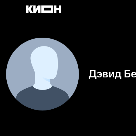
Дэвид Б