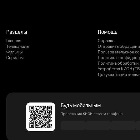
Разделы
Помощь
Главная
Справка
Телеканалы
Отправить обращени
Фильмы
Пользовательское с
Сериалы
Политика конфиденц
Политика обработки 
Устройства КИОН (ТВ
Документация польз
Будь мобильным
Приложение КИОН в твоем телефоне