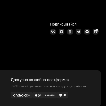
Подписывайся
Доступно на любых платформах
КИОН в твоей приставке, телевизоре и других устройствах