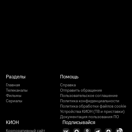
Разделы
Помощь
Главная
Справка
Телеканалы
Отправить обращение
Фильмы
Пользовательское соглашение
Сериалы
Политика конфиденциальности
Политика обработки файлов cookie
Устройства КИОН (ТВ и приставки)
Документация пользования ПО
КИОН
Подписывайся
Корпоративный сайт