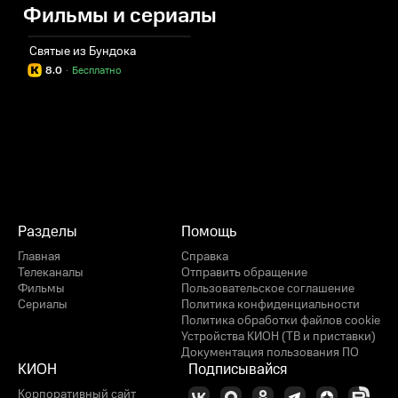
Фильмы и сериалы
Святые из Бундока
8.0
·
Бесплатно
Разделы
Помощь
Главная
Справка
Телеканалы
Отправить обращение
Фильмы
Пользовательское соглашение
Сериалы
Политика конфиденциальности
Политика обработки файлов cookie
Устройства КИОН (ТВ и приставки)
Документация пользования ПО
КИОН
Подписывайся
Корпоративный сайт