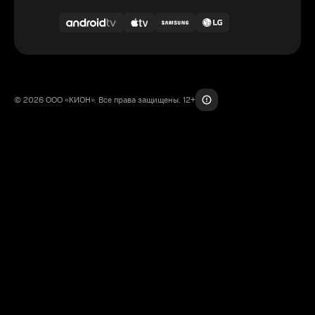
© 2026 ООО «КИОН». Все права защищены. 12+