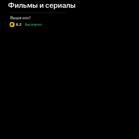
Фильмы и сериалы
Выше нос!
8.2
·
Бесплатно