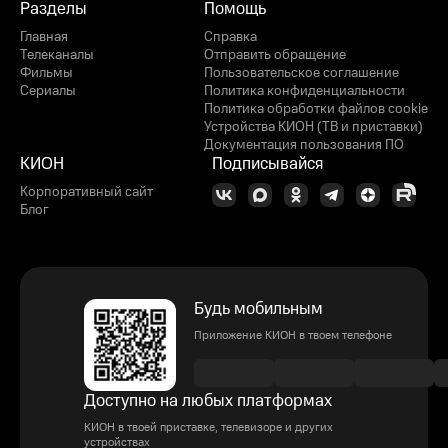
Разделы
Помощь
Главная
Справка
Телеканалы
Отправить обращение
Фильмы
Пользовательское соглашение
Сериалы
Политика конфиденциальности
Политика обработки файлов cookie
Устройства КИОН (ТВ и приставки)
Документация пользования ПО
КИОН
Подписывайся
Корпоративный сайт
Блог
Будь мобильным
Приложение КИОН в твоем телефоне
Доступно на любых платформах
КИОН в твоей приставке, телевизоре и других
устройствах