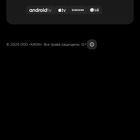
© 2026 ООО «КИОН». Все права защищены. 12+