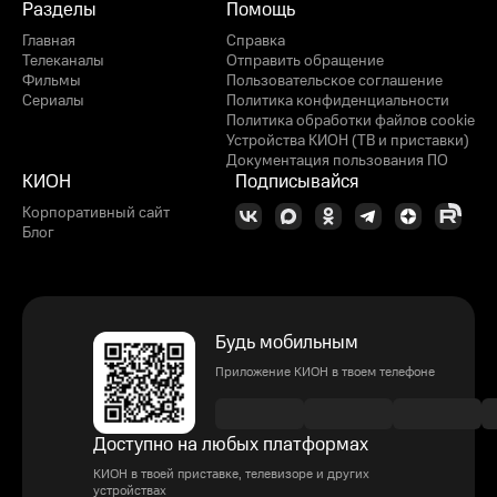
Разделы
Помощь
Главная
Справка
Телеканалы
Отправить обращение
Фильмы
Пользовательское соглашение
Сериалы
Политика конфиденциальности
Политика обработки файлов cookie
Устройства КИОН (ТВ и приставки)
Документация пользования ПО
КИОН
Подписывайся
Корпоративный сайт
Блог
Будь мобильным
Приложение КИОН в твоем телефоне
Доступно на любых платформах
КИОН в твоей приставке, телевизоре и других
устройствах