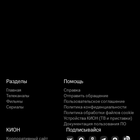
Разделы
Помощь
Главная
Справка
Телеканалы
Отправить обращение
Фильмы
Пользовательское соглашение
Сериалы
Политика конфиденциальности
Политика обработки файлов cookie
Устройства КИОН (ТВ и приставки)
Документация пользования ПО
КИОН
Подписывайся
Корпоративный сайт