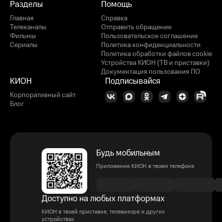
Разделы
Помощь
Главная
Справка
Телеканалы
Отправить обращение
Фильмы
Пользовательское соглашение
Сериалы
Политика конфиденциальности
Политика обработки файлов cookie
Устройства КИОН (ТВ и приставки)
Документация пользования ПО
КИОН
Подписывайся
Корпоративный сайт
Блог
Будь мобильным
Приложение КИОН в твоем телефоне
Доступно на любых платформах
КИОН в твоей приставке, телевизоре и других
устройствах