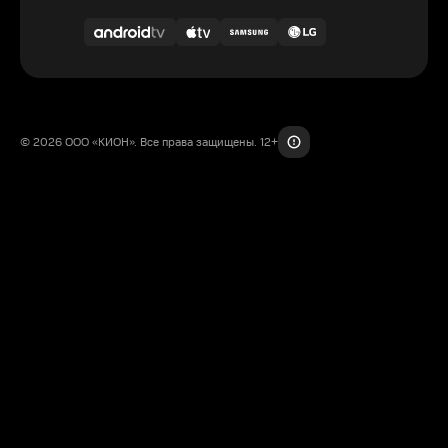
© 2026 ООО «КИОН». Все права защищены. 12+