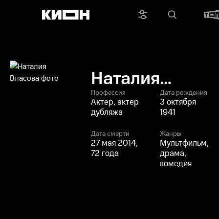
Наталия
Власова
Профессия
Дата рождения
Актер, актер
3 октября
дубляжа
1941
Дата смерти
Жанры
27 мая 2014,
Мультфильм,
72 года
драма,
комедия