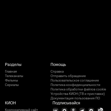
Разделы
Помощь
Главная
Справка
Телеканалы
Отправить обращение
Фильмы
Пользовательское соглашение
Сериалы
Политика конфиденциальности
Политика обработки файлов cookie
Устройства КИОН (ТВ и приставки)
Документация пользования ПО
КИОН
Подписывайся
Корпоративный сайт