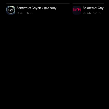
Заклятье: Спуск к дьяволу
Заклятье: Спуск 
14:30 - 16:00
00:55 - 02:20