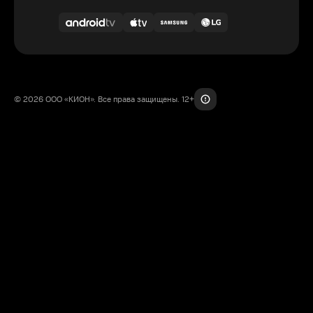
© 2026 ООО «КИОН». Все права защищены. 12+