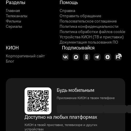
Разделы
Помощь
Главная
Справка
Телеканалы
Отправить обращение
Фильмы
Пользовательское соглашение
Сериалы
Политика конфиденциальности
Политика обработки файлов cookie
Устройства КИОН (ТВ и приставки)
Документация пользования ПО
КИОН
Подписывайся
Корпоративный сайт
Блог
Будь мобильным
Приложение КИОН в твоем телефоне
Доступно на любых платформах
КИОН в твоей приставке, телевизоре и других
устройствах