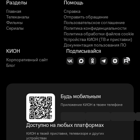
Разделы
Помощь
Главная
Справка
Телеканалы
Отправить обращение
Фильмы
Пользовательское соглашение
Сериалы
Политика конфиденциальности
Политика обработки файлов cookie
Устройства КИОН (ТВ и приставки)
Документация пользования ПО
КИОН
Подписывайся
Корпоративный сайт
Блог
Будь мобильным
Приложение КИОН в твоем телефоне
Доступно на любых платформах
КИОН в твоей приставке, телевизоре и других
устройствах