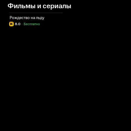
Фильмы и сериалы
Рождество на льду
8.0
·
Бесплатно