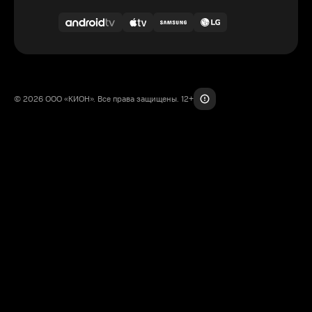
© 2026 ООО «КИОН». Все права защищены. 12+