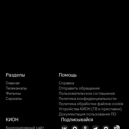
Разделы
Помощь
Главная
Справка
Телеканалы
Отправить обращение
Фильмы
Пользовательское соглашение
Сериалы
Политика конфиденциальности
Политика обработки файлов cookie
Устройства КИОН (ТВ и приставки)
Документация пользования ПО
КИОН
Подписывайся
Корпоративный сайт