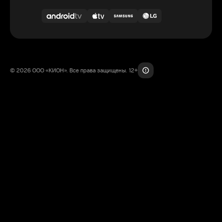
© 2026 ООО «КИОН». Все права защищены. 12+