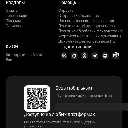
Разделы
Помощь
Главная
Справка
Телеканалы
Отправить обращение
Фильмы
Пользовательское соглашение
Сериалы
Политика конфиденциальности
Политика обработки файлов cookie
Устройства КИОН (ТВ и приставки)
Документация пользования ПО
КИОН
Подписывайся
Корпоративный сайт
Блог
Будь мобильным
Приложение КИОН в твоем телефоне
Доступно на любых платформах
КИОН в твоей приставке, телевизоре и других
устройствах