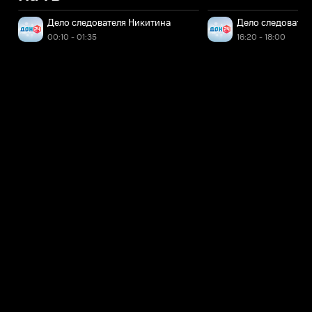
Дело следователя Никитина
Дело следовател
00:10 - 01:35
16:20 - 18:00