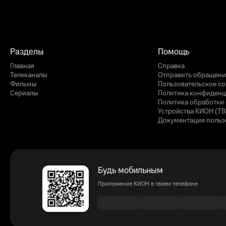
Разделы
Помощь
Главная
Справка
Телеканалы
Отправить обращени
Фильмы
Пользовательское с
Сериалы
Политика конфиденц
Политика обработки 
Устройства КИОН (ТВ
Документация польз
Будь мобильным
Приложение КИОН в твоем телефоне