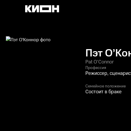
Пэт О’Ко
Pat O'Connor
Профессия
Режиссер, сценарис
Семейное положение
Состоит в браке