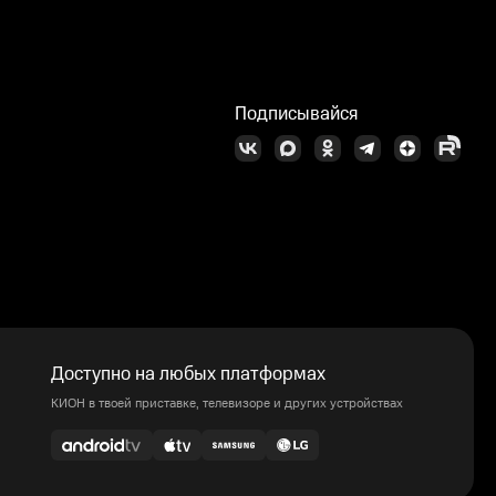
Подписывайся
Доступно на любых платформах
КИОН в твоей приставке, телевизоре и других устройствах