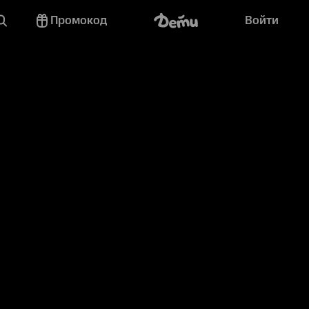
Промокод
Войти