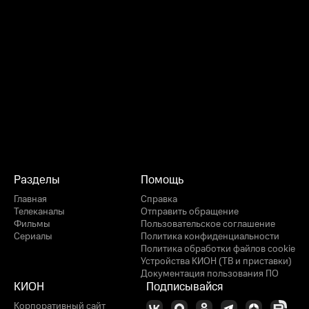
Разделы
Помощь
Главная
Справка
Телеканалы
Отправить обращение
Фильмы
Пользовательское соглашение
Сериалы
Политика конфиденциальности
Политика обработки файлов cookie
Устройства КИОН (ТВ и приставки)
Документация пользования ПО
КИОН
Подписывайся
Корпоративный сайт