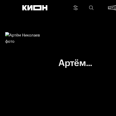
Артём
Николаев