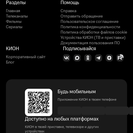
Разделы
Помощь
Главная
Справка
Телеканалы
Отправить обращение
Фильмы
Пользовательское соглашение
Сериалы
Политика конфиденциальности
Политика обработки файлов cookie
Устройства КИОН (ТВ и приставки)
Документация пользования ПО
КИОН
Подписывайся
Корпоративный сайт
Блог
Будь мобильным
Приложение КИОН в твоем телефоне
Доступно на любых платформах
КИОН в твоей приставке, телевизоре и других
устройствах