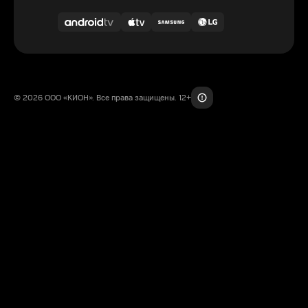
© 2026 ООО «КИОН». Все права защищены. 12+