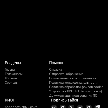
Разделы
Помощь
Главная
Справка
Телеканалы
Отправить обращение
Фильмы
Пользовательское соглашение
Сериалы
Политика конфиденциальности
Политика обработки файлов cookie
Устройства КИОН (ТВ и приставки)
Документация пользования ПО
КИОН
Подписывайся
Корпоративный сайт