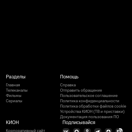
Разделы
Помощь
Главная
Справка
Телеканалы
Отправить обращение
Фильмы
Пользовательское соглашение
Сериалы
Политика конфиденциальности
Политика обработки файлов cookie
Устройства КИОН (ТВ и приставки)
Документация пользования ПО
КИОН
Подписывайся
Корпоративный сайт