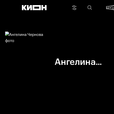
Ангелина
Чернова