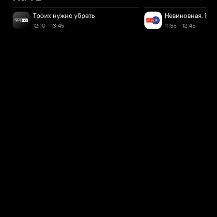
Троих нужно убрать
Невиновная. 1-я 
12:10 - 13:45
11:55 - 12:45