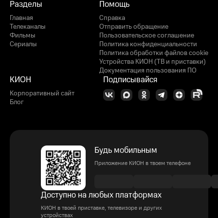
Разделы
Помощь
Главная
Справка
Телеканалы
Отправить обращение
Фильмы
Пользовательское соглашение
Сериалы
Политика конфиденциальности
Политика обработки файлов cookie
Устройства КИОН (ТВ и приставки)
Документация пользования ПО
КИОН
Подписывайся
Корпоративный сайт
Блог
Будь мобильным
Приложение КИОН в твоем телефоне
Доступно на любых платформах
КИОН в твоей приставке, телевизоре и других
устройствах