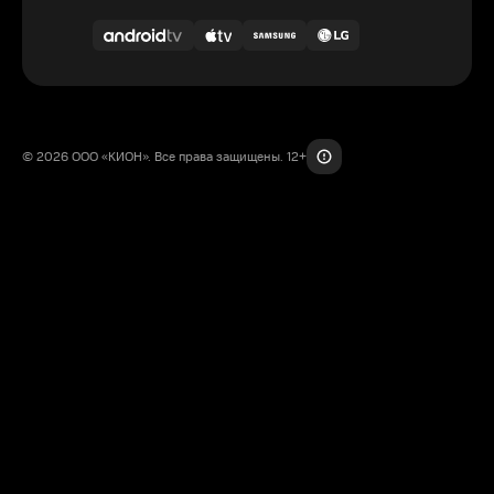
© 2026 ООО «КИОН». Все права защищены. 12+