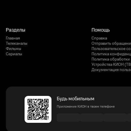
Разделы
Помощь
Главная
Справка
Телеканалы
Отправить обращени
Фильмы
Пользовательское с
Сериалы
Политика конфиденц
Политика обработки 
Устройства КИОН (ТВ
Документация польз
Будь мобильным
Приложение КИОН в твоем телефоне