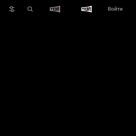
Войти