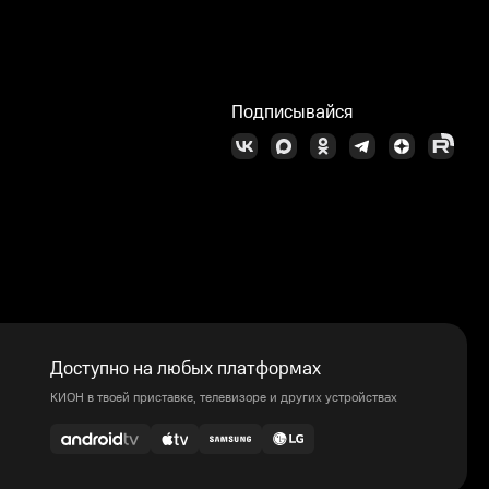
Подписывайся
Доступно на любых платформах
КИОН в твоей приставке, телевизоре и других устройствах