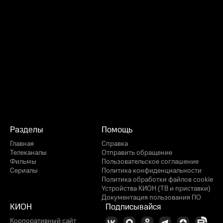
Разделы
Помощь
Главная
Справка
Телеканалы
Отправить обращение
Фильмы
Пользовательское соглашение
Сериалы
Политика конфиденциальности
Политика обработки файлов cookie
Устройства КИОН (ТВ и приставки)
Документация пользования ПО
КИОН
Подписывайся
Корпоративный сайт