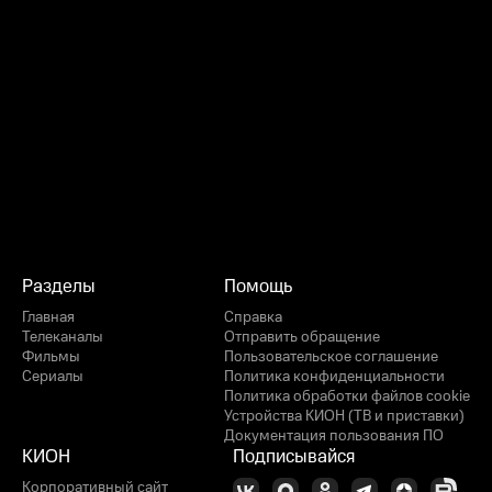
Разделы
Помощь
Главная
Справка
Телеканалы
Отправить обращение
Фильмы
Пользовательское соглашение
Сериалы
Политика конфиденциальности
Политика обработки файлов cookie
Устройства КИОН (ТВ и приставки)
Документация пользования ПО
КИОН
Подписывайся
Корпоративный сайт