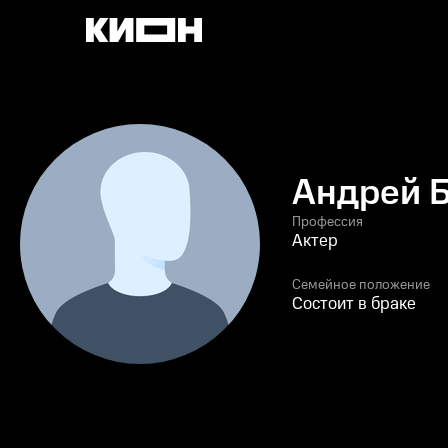
Андрей 
Профессия
Актер
Семейное положение
Состоит в браке